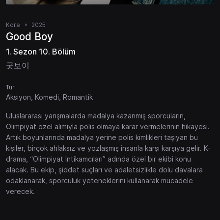
Kore
2025
Good Boy
1. Sezon 10. Bölüm
굿보이
Tür
Aksiyon, Komedi, Romantik
Uluslararası yarışmalarda madalya kazanmış sporcuların,
Olimpiyat özel alımıyla polis olmaya karar vermelerinin hikayesi.
Artık boyunlarında madalya yerine polis kimlikleri taşıyan bu
kişiler, birçok ahlaksız ve yozlaşmış insanla karşı karşıya gelir. K-
drama, “Olimpiyat İntikamcıları” adında özel bir ekibi konu
alacak. Bu ekip, şiddet suçları ve adaletsizlikle dolu davalara
odaklanarak, sporculuk yeteneklerini kullanarak mücadele
verecek.