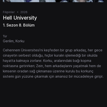
Filipinler
2026
Hell University
1. Sezon 8. Bölüm
Tür
Gerilim, Korku
Cehennem Üniversitesi’ni keşfeden bir grup arkadaş, her gece
cinayetin serbest olduğu, hiçbir kuralın işlemediği bir okulda
hayatta kalmaya zorlanır. Korku, aralarındaki bağı kopma
noktasına getirirken; Zein, hem arkadaşlarını yaşatmak hem de
kimsenin oradan sağ çıkmaması üzerine kurulu bu korkunç
sistemi gün yüzüne çıkarmak için amansız bir mücadeleye girişir.