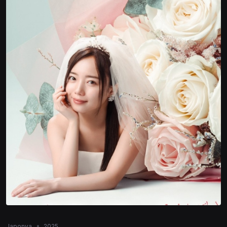
Japonya
2025