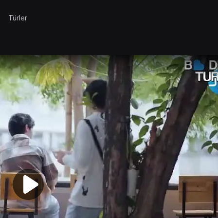
Türler