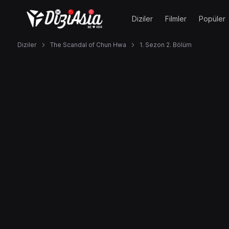
Diziler
Filmler
Popüler
Diziler
The Scandal of Chun Hwa
1. Sezon 2. Bölüm