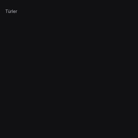
Türler