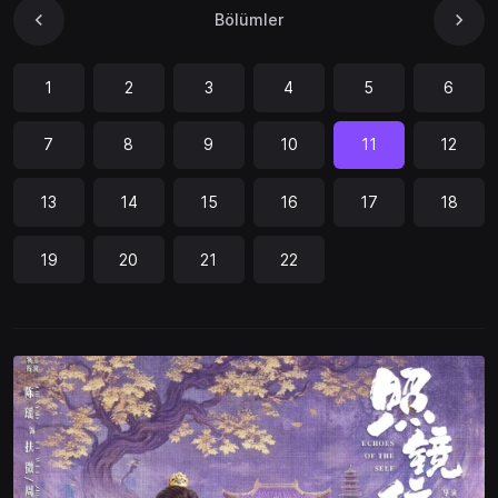
Bölümler
1
2
3
4
5
6
7
8
9
10
11
12
13
14
15
16
17
18
19
20
21
22