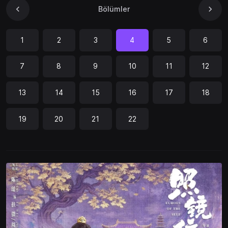
Bölümler
1
2
3
4
5
6
7
8
9
10
11
12
13
14
15
16
17
18
19
20
21
22