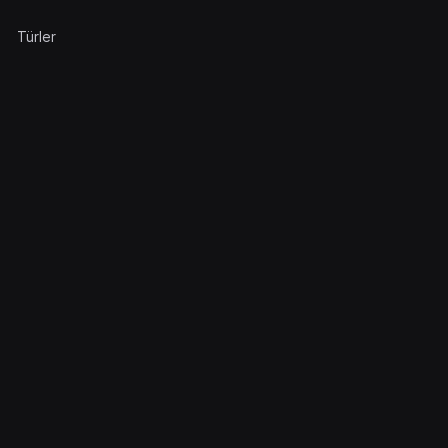
Türler