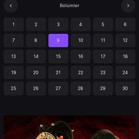
Bölümler
1
2
3
4
5
6
7
8
9
10
11
12
13
14
15
16
17
18
19
20
21
22
23
24
25
26
27
28
29
30