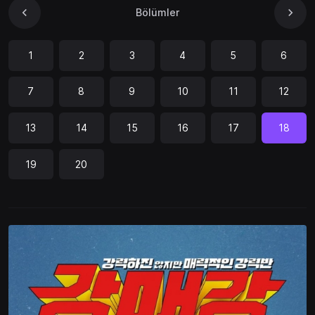
Bölümler
1
2
3
4
5
6
7
8
9
10
11
12
13
14
15
16
17
18
19
20