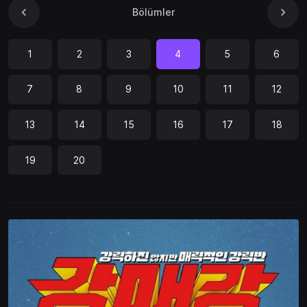
Bölümler
1
2
3
4
5
6
7
8
9
10
11
12
13
14
15
16
17
18
19
20