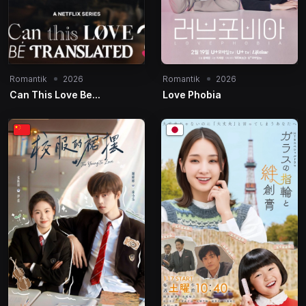
Romantik
2026
Romantik
2026
Can This Love Be
Love Phobia
Translated?