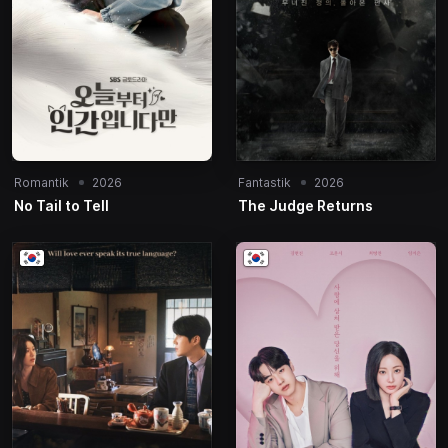
Romantik
2026
Fantastik
2026
No Tail to Tell
The Judge Returns