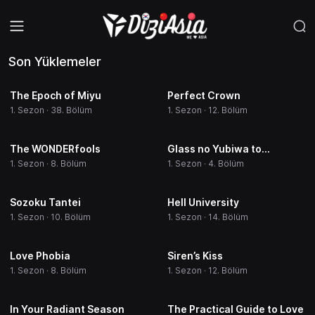
Son Yüklemeler
The Epoch of Miyu
Perfect Crown
1. Sezon · 38. Bölüm
1. Sezon · 12. Bölüm
The WONDERfools
Glass no Yubiwa to
Bansoko
1. Sezon · 8. Bölüm
1. Sezon · 4. Bölüm
Sozoku Tantei
Hell University
1. Sezon · 10. Bölüm
1. Sezon · 14. Bölüm
Love Phobia
Siren’s Kiss
1. Sezon · 8. Bölüm
1. Sezon · 12. Bölüm
In Your Radiant Season
The Practical Guide to Love