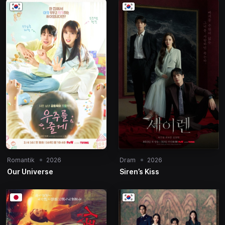
Romantik
2026
Dram
2026
Our Universe
Siren’s Kiss