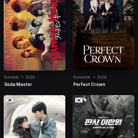
Komedi
2026
Romantik
2026
Soda Master
Perfect Crown