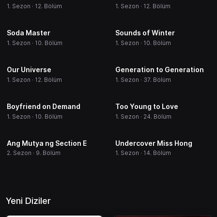
1. Sezon · 12. Bölüm
1. Sezon · 12. Bölüm
Soda Master
Sounds of Winter
1. Sezon · 10. Bölüm
1. Sezon · 10. Bölüm
Our Universe
Generation to Generation
1. Sezon · 12. Bölüm
1. Sezon · 37. Bölüm
Boyfriend on Demand
Too Young to Love
1. Sezon · 10. Bölüm
1. Sezon · 24. Bölüm
Ang Mutya ng Section E
Undercover Miss Hong
2. Sezon · 9. Bölüm
1. Sezon · 14. Bölüm
Yeni Diziler