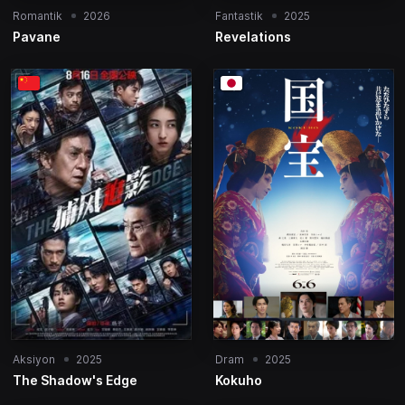
Romantik
2026
Fantastik
2025
Pavane
Revelations
Aksiyon
2025
Dram
2025
The Shadow's Edge
Kokuho