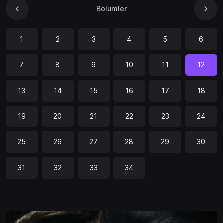
Bölümler
1
2
3
4
5
6
7
8
9
10
11
12
13
14
15
16
17
18
19
20
21
22
23
24
25
26
27
28
29
30
31
32
33
34