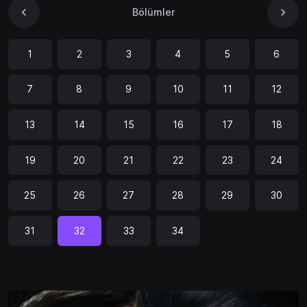
Bölümler
1
2
3
4
5
6
7
8
9
10
11
12
13
14
15
16
17
18
19
20
21
22
23
24
25
26
27
28
29
30
31
32
33
34