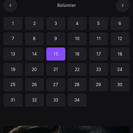
Bölümler
1
2
3
4
5
6
7
8
9
10
11
12
13
14
15
16
17
18
19
20
21
22
23
24
25
26
27
28
29
30
31
32
33
34