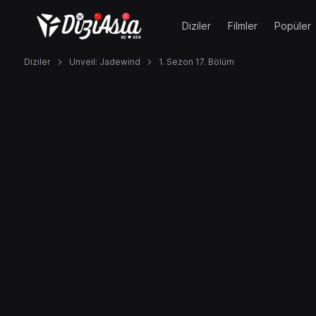
Diziler
Filmler
Popüler
Diziler
Unveil: Jadewind
1. Sezon 17. Bölüm