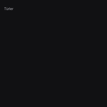
Türler