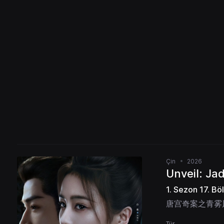
Çin
2026
Unveil: Ja
1. Sezon 17. Bö
唐宫奇案之青雾
Tür